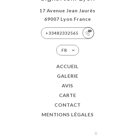
17 Avenue Jean Jaurès
69007 Lyon France
+33482332565
FR
ACCUEIL
GALERIE
AVIS
CARTE
CONTACT
MENTIONS LÉGALES