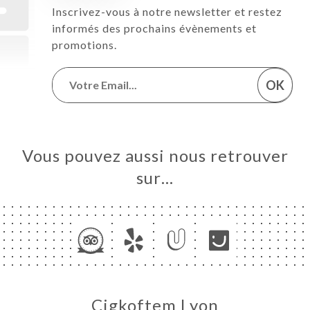
Inscrivez-vous à notre newsletter et restez
informés des prochains évènements et
promotions.
OK
Vous pouvez aussi nous retrouver
sur…
Cigkoftem Lyon