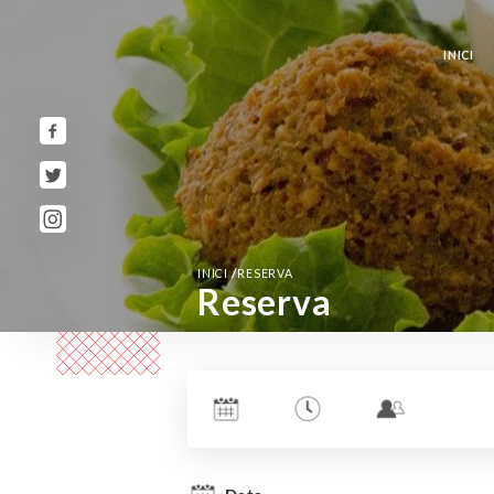
INICI
/
INICI
RESERVA
Reserva