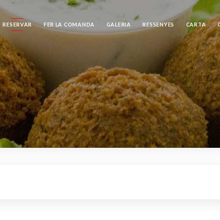
RESERVAR
FER LA COMANDA
GALERIA
RESSENYES
CARTA