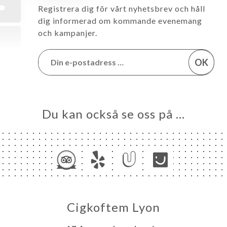
Registrera dig för vårt nyhetsbrev och håll
dig informerad om kommande evenemang
och kampanjer.
OK
Du kan också se oss på …
Cigkoftem Lyon