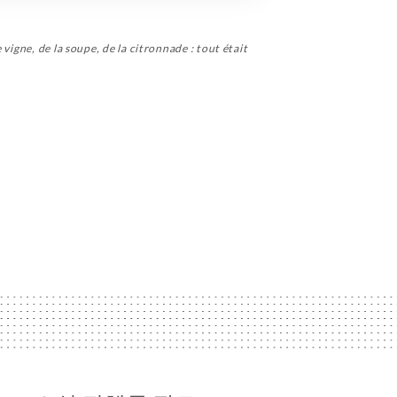
vigne, de la soupe, de la citronnade : tout était